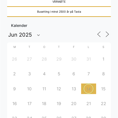
VÅRMØTE
Busetting i minst 2500 år på Tasta
Kalender
M
T
O
T
F
L
S
26
27
28
29
30
31
1
2
3
4
5
6
7
8
9
10
11
12
13
15
14
16
17
18
19
20
21
22