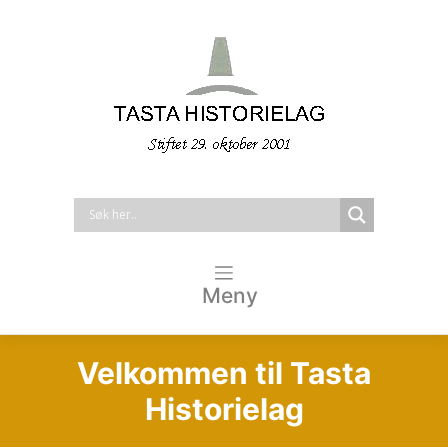
Meny
Velkommen til Tasta
Historielag