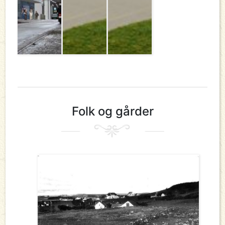
Folk og gårder