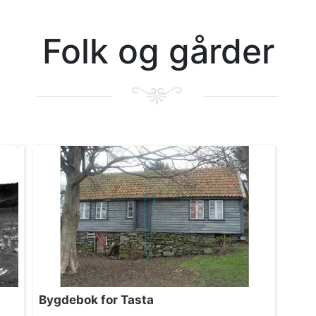
Folk og gårder
Bygdebok for Tasta