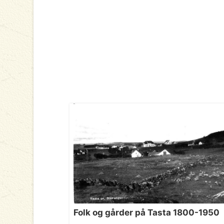
Folk og gårder på Tasta 1800-1950