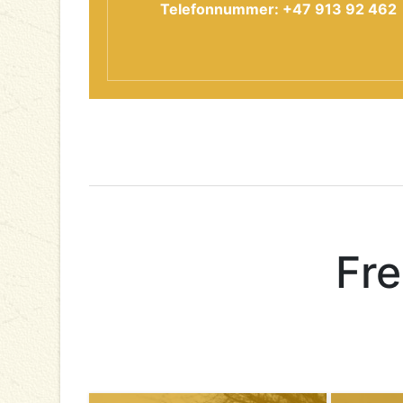
Telefonnummer: +47 913 92 462
Fre