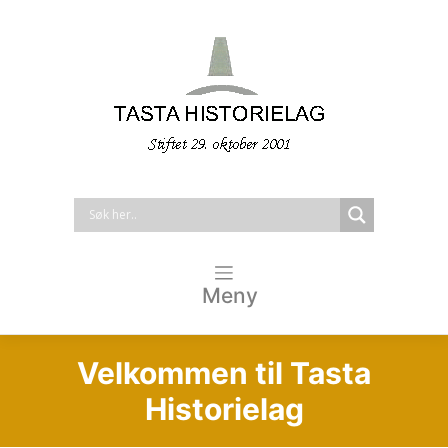
Meny
Velkommen til Tasta
Historielag