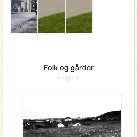
Folk og gårder