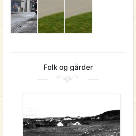
Folk og gårder