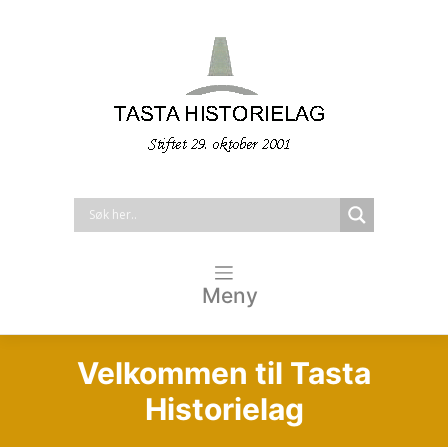
Meny
Velkommen til Tasta
Historielag