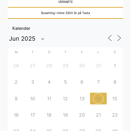
VÅRMØTE
Busetting i minst 2500 år på Tasta
Kalender
M
T
O
T
F
L
S
26
27
28
29
30
31
1
2
3
4
5
6
7
8
9
10
11
12
13
15
14
16
17
18
19
20
21
22