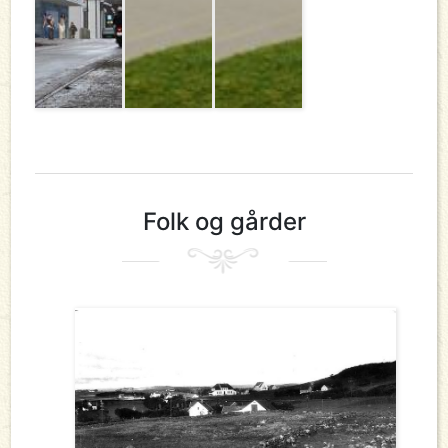
Folk og gårder