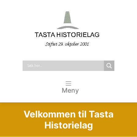
Meny
Velkommen til Tasta
Historielag